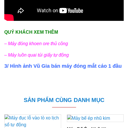
QUÝ KHÁCH XEM THÊM
– Máy đóng khoen ore thủ công
– Máy luồn quai túi giấy tự động
3/ Hình ảnh Vũ Gia bán máy đóng mắt cáo 1 đầu
SẢN PHẨM CÙNG DANH MỤC