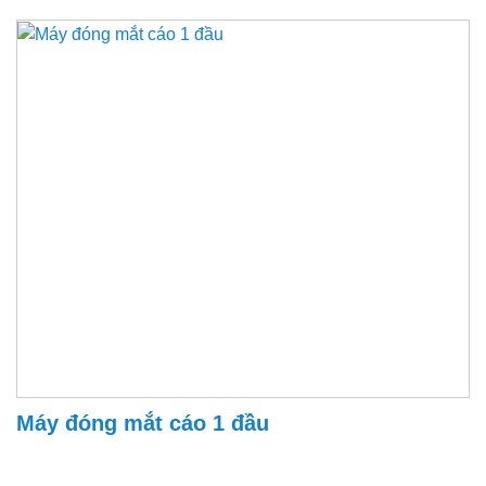
Máy đóng mắt cáo 1 đầu