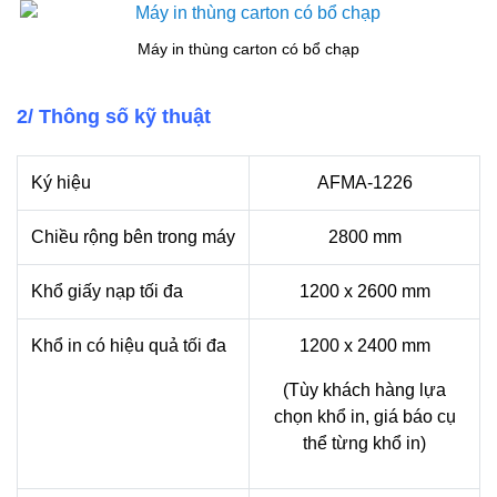
Máy in thùng carton có bổ chạp
2/ Thông số kỹ thuật
Ký hiệu
AFMA-1226
Chiều rộng bên trong máy
2800 mm
Khổ giấy nạp tối đa
1200 x 2600 mm
Khổ in có hiệu quả tối đa
1200 x 2400 mm
(Tùy khách hàng lựa
chọn khổ in, giá báo cụ
thể từng khổ in)