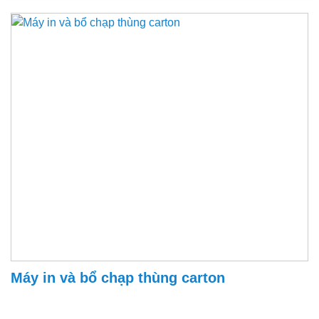
Máy in và bổ chạp thùng carton